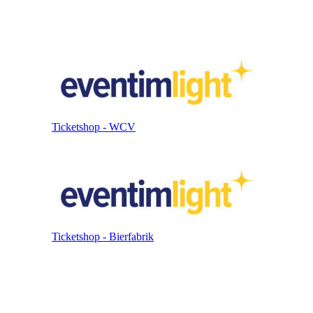
Ticketshop - WCV
Ticketshop - Bierfabrik