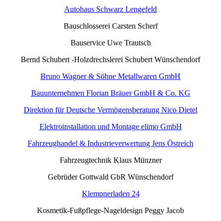
Autohaus Schwarz Lengefeld
Bauschlosserei Carsten Scherf
Bauservice Uwe Trautsch
Bernd Schubert -Holzdrechslerei Schubert Wünschendorf
Bruno Wagner & Söhne Metallwaren GmbH
Bauunternehmen Florian Bräuer GmbH & Co. KG
Direktion für Deutsche Vermögensberatung Nico Dietel
Elektroinstallation und Montage elimo GmbH
Fahrzeughandel & Industrieverwertung Jens Östreich
Fahrzeugtechnik Klaus Münzner
Gebrüder Gottwald GbR Wünschendorf
Klempnerladen 24
Kosmetik-Fußpflege-Nageldesign Peggy Jacob