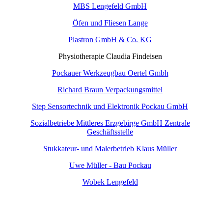
MBS Lengefeld GmbH
Öfen und Fliesen Lange
Plastron GmbH & Co. KG
Physiotherapie Claudia Findeisen
Pockauer Werkzeugbau Oertel Gmbh
Richard Braun Verpackungsmittel
Step Sensortechnik und Elektronik Pockau GmbH
Sozialbetriebe Mittleres Erzgebirge GmbH Zentrale
Geschäftsstelle
Stukkateur- und Malerbetrieb Klaus Müller
Uwe Müller - Bau Pockau
Wobek Lengefeld