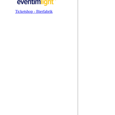
Ticketshop - Bierfabrik