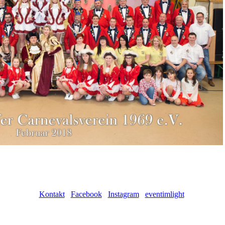
Kontakt
Facebook
Instagram
eventimlight