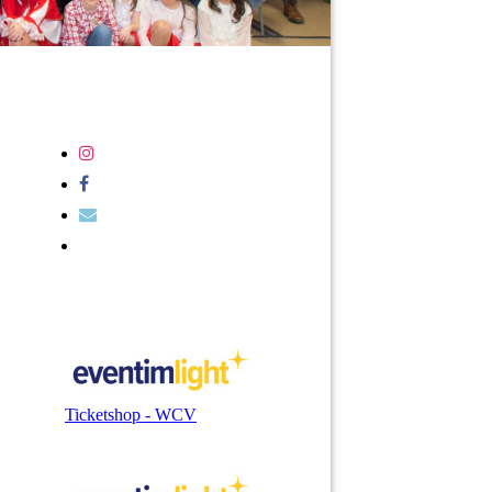
Ticketshop - WCV