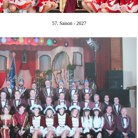
57. Saison - 2027