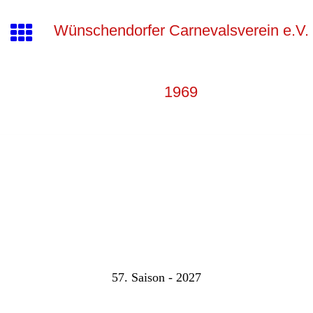
Wünschendorfer Carnevalsverein e.V.
1969
57. Saison - 2027