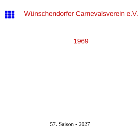
Wünschendorfer Carnevalsverein e.V.
1969
57. Saison - 2027