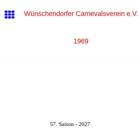
Wünschendorfer Carnevalsverein e.V.
1969
57. Saison - 2027