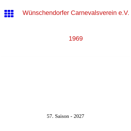
Wünschendorfer Carnevalsverein e.V.
1969
57. Saison - 2027