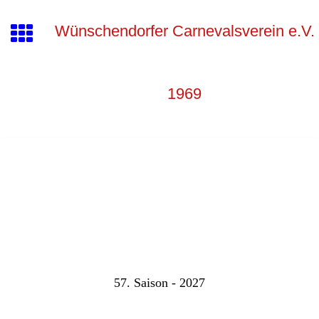
Wünschendorfer Carnevalsverein e.V.
1969
57. Saison - 2027